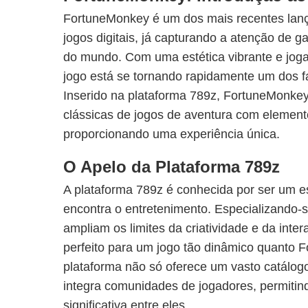
FortuneMonkey é um dos mais recentes la
jogos digitais, já capturando a atenção de g
do mundo. Com uma estética vibrante e joga
jogo está se tornando rapidamente um dos f
Inserido na plataforma 789z, FortuneMonk
clássicas de jogos de aventura com element
proporcionando uma experiência única.
O Apelo da Plataforma 789z
A plataforma 789z é conhecida por ser um 
encontra o entretenimento. Especializando-
ampliam os limites da criatividade e da inter
perfeito para um jogo tão dinâmico quanto 
plataforma não só oferece um vasto catálo
integra comunidades de jogadores, permitind
significativa entre eles.