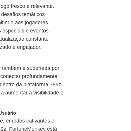
go fresco e relevante.
 desafios temáticos
itindo aos jogadores
s especiais e eventos
atualização constante
izado e engajador.
y também é suportada por
a conectar profundamente
dentro da plataforma 789z,
a aumentar a visibilidade e
Usuário
e, enredos cativantes e
789z, FortuneMonkey está