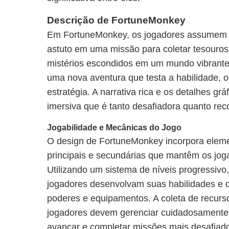
Descrição de FortuneMonkey
Em FortuneMonkey, os jogadores assumem
astuto em uma missão para coletar tesouros
mistérios escondidos em um mundo vibrante 
uma nova aventura que testa a habilidade, o 
estratégia. A narrativa rica e os detalhes gr
imersiva que é tanto desafiadora quanto re
Jogabilidade e Mecânicas do Jogo
O design de FortuneMonkey incorpora ele
principais e secundárias que mantêm os jog
Utilizando um sistema de níveis progressivo,
jogadores desenvolvam suas habilidades e
poderes e equipamentos. A coleta de recurso
jogadores devem gerenciar cuidadosamente
avançar e completar missões mais desafiad