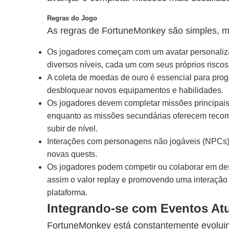
Regras do Jogo
As regras de FortuneMonkey são simples, ma
Os jogadores começam com um avatar personaliz
diversos níveis, cada um com seus próprios risco
A coleta de moedas de ouro é essencial para prog
desbloquear novos equipamentos e habilidades.
Os jogadores devem completar missões principais 
enquanto as missões secundárias oferecem recom
subir de nível.
Interações com personagens não jogáveis (NPCs) 
novas quests.
Os jogadores podem competir ou colaborar em des
assim o valor replay e promovendo uma interação 
plataforma.
Integrando-se com Eventos At
FortuneMonkey está constantemente evoluin