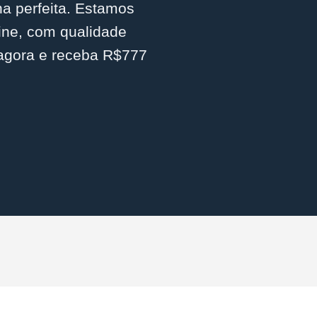
a perfeita. Estamos
ine, com qualidade
 agora e receba R$777