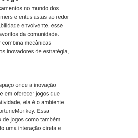
nçamentos no mundo dos
amers e entusiastas ao redor
bilidade envolvente, esse
avoritos da comunidade.
ey combina mecânicas
os inovadores de estratégia,
espaço onde a inovação
se em oferecer jogos que
atividade, ela é o ambiente
FortuneMonkey. Essa
go de jogos como também
o uma interação direta e