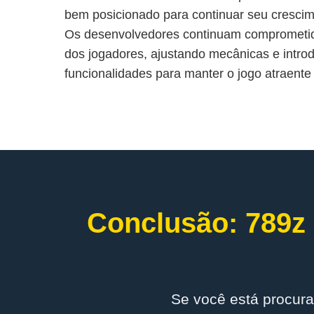
bem posicionado para continuar seu cresci
Os desenvolvedores continuam comprometid
dos jogadores, ajustando mecânicas e intro
funcionalidades para manter o jogo atraente 
Conclusão: 789z 
Se você está procura