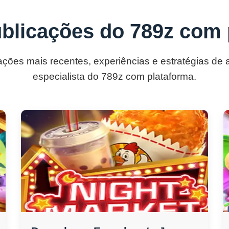
ublicações do 789z com 
ações mais recentes, experiências e estratégias de
especialista do 789z com plataforma.