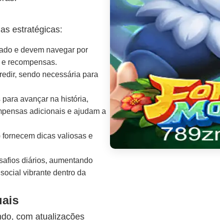
s estratégicas:
ado e devem navegar por
s e recompensas.
redir, sendo necessária para
para avançar na história,
pensas adicionais e ajudam a
fornecem dicas valiosas e
afios diários, aumentando
social vibrante dentro da
uais
do, com atualizações