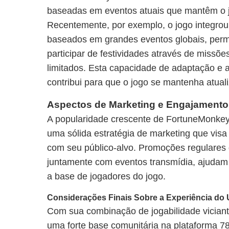
baseadas em eventos atuais que mantêm o jo
Recentemente, por exemplo, o jogo integrou
baseados em grandes eventos globais, perm
participar de festividades através de missõe
limitados. Esta capacidade de adaptação e 
contribui para que o jogo se mantenha atual
Aspectos de Marketing e Engajamento
A popularidade crescente de FortuneMonke
uma sólida estratégia de marketing que vis
com seu público-alvo. Promoções regulares 
juntamente com eventos transmídia, ajudam 
a base de jogadores do jogo.
Considerações Finais Sobre a Experiência do 
Com sua combinação de jogabilidade viciant
uma forte base comunitária na plataforma 