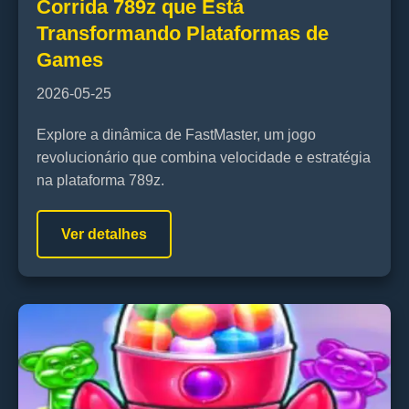
Corrida 789z que Está
Transformando Plataformas de
Games
2026-05-25
Explore a dinâmica de FastMaster, um jogo
revolucionário que combina velocidade e estratégia
na plataforma 789z.
Ver detalhes