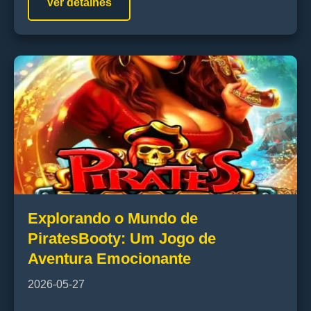
Ver detalhes
Explorando o Mundo de
PiratesBooty: Um Jogo de
Aventura Emocionante
2026-05-27