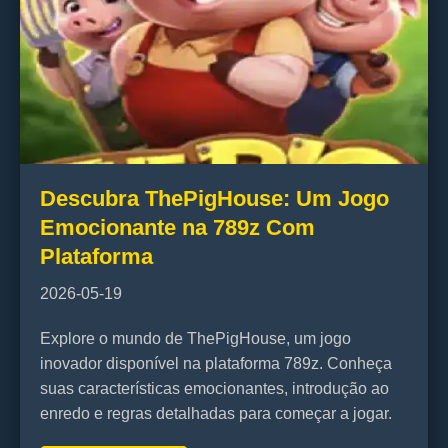
Descubra ThePigHouse: Um Jogo
Emocionante na 789z Com
Plataforma
2026-05-19
Explore o mundo de ThePigHouse, um jogo
inovador disponível na plataforma 789z. Conheça
suas características emocionantes, introdução ao
enredo e regras detalhadas para começar a jogar.