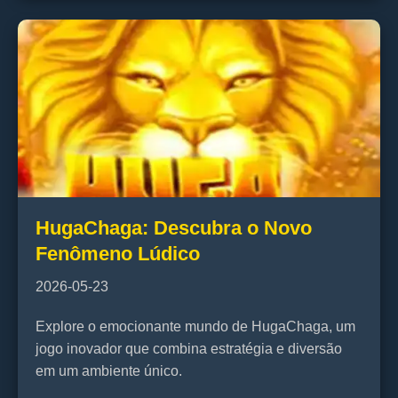
HugaChaga: Descubra o Novo
Fenômeno Lúdico
2026-05-23
Explore o emocionante mundo de HugaChaga, um
jogo inovador que combina estratégia e diversão
em um ambiente único.