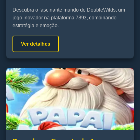
Descubra o fascinante mundo de DoubleWilds, um
jogo inovador na plataforma 789z, combinando
estratégia e emoção.
Ver detalhes