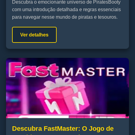
Descubra o emocionante universo de PiratesBooty
com uma introdução detalhada e regras essenciais
para navegar nesse mundo de piratas e tesouros.
Ver detalhes
Descubra FastMaster: O Jogo de