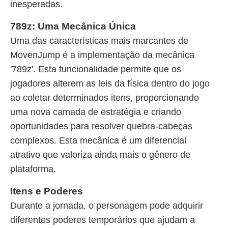
inesperadas.
789z: Uma Mecânica Única
Uma das características mais marcantes de
MovenJump é a implementação da mecânica
'789z'. Esta funcionalidade permite que os
jogadores alterem as leis da física dentro do jogo
ao coletar determinados itens, proporcionando
uma nova camada de estratégia e criando
oportunidades para resolver quebra-cabeças
complexos. Esta mecânica é um diferencial
atrativo que valoriza ainda mais o gênero de
plataforma.
Itens e Poderes
Durante a jornada, o personagem pode adquirir
diferentes poderes temporários que ajudam a