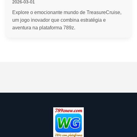
2026-03-01
Explore o emocionante mundo de TreasureCruise,
um jogo inovador que combina estratégia e
aventura na plataforma 789z.