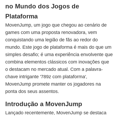
no Mundo dos Jogos de
Plataforma
MovenJump, um jogo que chegou ao cenário de
games com uma proposta renovadora, vem
conquistando uma legião de fãs ao redor do
mundo. Este jogo de plataforma é mais do que um
simples desafio; é uma experiência envolvente que
combina elementos clássicos com inovações que
o destacam no mercado atual. Com a palavra-
chave intrigante '789z com plataforma',
MovenJump promete manter os jogadores na
ponta dos seus assentos.
Introdução a MovenJump
Lançado recentemente, MovenJump se destaca