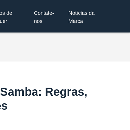
os de
Contate-
Notícias da
uer
nos
Marca
 Samba: Regras,
es