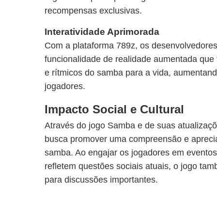
recompensas exclusivas.
Interatividade Aprimorada
Com a plataforma 789z, os desenvolvedore
funcionalidade de realidade aumentada que t
e rítmicos do samba para a vida, aumentand
jogadores.
Impacto Social e Cultural
Através do jogo Samba e de suas atualizaçõ
busca promover uma compreensão e apreci
samba. Ao engajar os jogadores em eventos 
refletem questões sociais atuais, o jogo t
para discussões importantes.