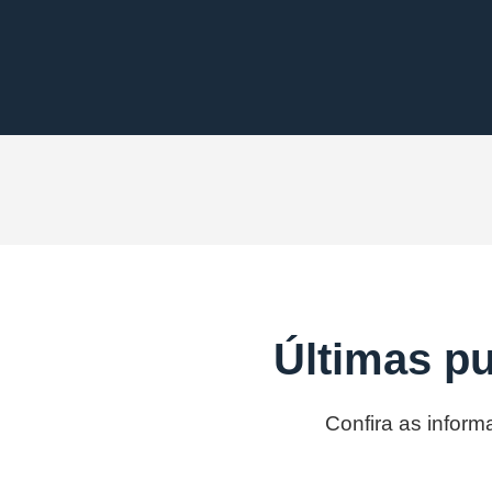
Últimas p
Confira as inform