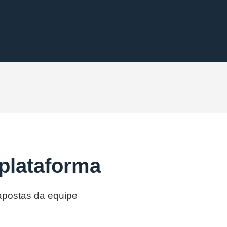
plataforma
 apostas da equipe