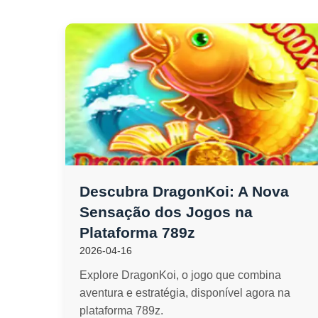
Descubra DragonKoi: A Nova
Sensação dos Jogos na
Plataforma 789z
2026-04-16
Explore DragonKoi, o jogo que combina
aventura e estratégia, disponível agora na
plataforma 789z.